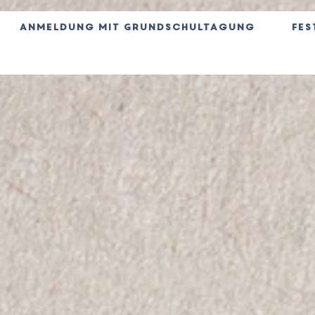
Anmeldung mit Grundschultagung
Fes